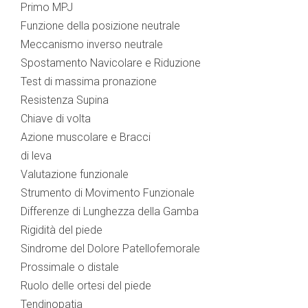
Primo MPJ
Funzione della posizione neutrale
Meccanismo inverso neutrale
Spostamento Navicolare e Riduzione
Test di massima pronazione
Resistenza Supina
Chiave di volta
Azione muscolare e Bracci
di leva
Valutazione funzionale
Strumento di Movimento Funzionale
Differenze di Lunghezza della Gamba
Rigidità del piede
Sindrome del Dolore Patellofemorale
Prossimale o distale
Ruolo delle ortesi del piede
Tendinopatia