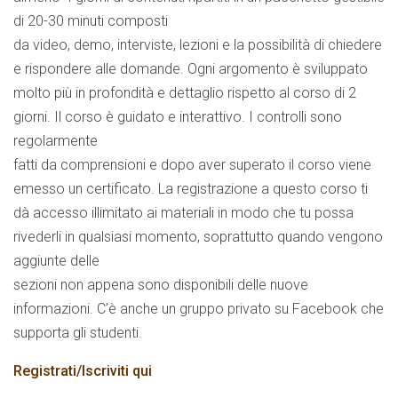
di 20-30 minuti composti
da video, demo, interviste, lezioni e la possibilità di chiedere
e rispondere alle domande. Ogni argomento è sviluppato
molto più in profondità e dettaglio rispetto al corso di 2
giorni. Il corso è guidato e interattivo. I controlli sono
regolarmente
fatti da comprensioni e dopo aver superato il corso viene
emesso un certificato. La registrazione a questo corso ti
dà accesso illimitato ai materiali in modo che tu possa
rivederli in qualsiasi momento, soprattutto quando vengono
aggiunte delle
sezioni non appena sono disponibili delle nuove
informazioni. C’è anche un gruppo privato su Facebook che
supporta gli studenti.
Registrati/Iscriviti qui