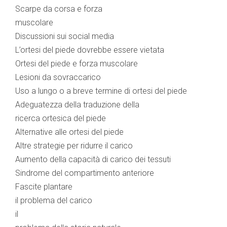
Scarpe da corsa e forza
muscolare
Discussioni sui social media
L’ortesi del piede dovrebbe essere vietata
Ortesi del piede e forza muscolare
Lesioni da sovraccarico
Uso a lungo o a breve termine di ortesi del piede
Adeguatezza della traduzione della
ricerca ortesica del piede
Alternative alle ortesi del piede
Altre strategie per ridurre il carico
Aumento della capacità di carico dei tessuti
Sindrome del compartimento anteriore
Fascite plantare
il problema del carico
il