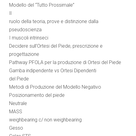
Modello del “Tutto Prossimale”
Il
ruolo della teoria, prove e distinzione dalla
pseudoscienza
I muscoli intrinseci
Decidere sull’Ortesi del Piede, prescrizione e
progettazione
Pathway PFOLA per la produzione di Ortesi del Piede
Gamba indipendente vs Ortesi Dipendenti
del Piede
Metodi di Produzione del Modello Negativo
Posizionamento del piede
Neutrale
MASS
weighbearing c/ non weighbearing
Gesso