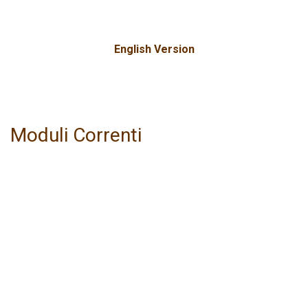
English Version
Moduli Correnti