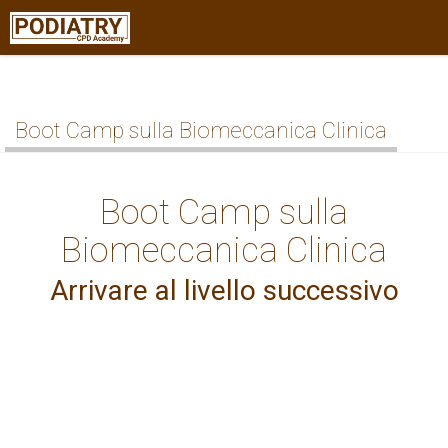
Boot Camp sulla Biomeccanica Clinica
Boot Camp sulla
Biomeccanica Clinica
Arrivare al livello successivo