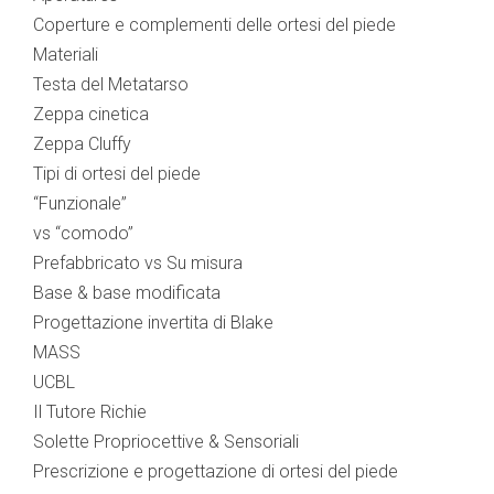
Coperture e complementi delle ortesi del piede
Materiali
Testa del Metatarso
Zeppa cinetica
Zeppa Cluffy
Tipi di ortesi del piede
“Funzionale”
vs “comodo”
Prefabbricato vs Su misura
Base & base modificata
Progettazione invertita di Blake
MASS
UCBL
Il Tutore Richie
Solette Propriocettive & Sensoriali
Prescrizione e progettazione di ortesi del piede