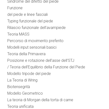
Sindrome del difetto del piede
Funzione
del piede e linee fasciali
Typing funzionale del piede
Rilascio funzionale dell’avampiede
Teoria MASS
Percorso di movimento preferito
Modelli input sensoriali basici
Teoria della Primavera
Posizione e rotazione dell’asse dell’STJ
/ Teoria dell’Equilibrio della Funzione del Piede
Modello tripode del piede
La Teoria di Wring
Biotensegrità
Modello Geometrico
La teoria di Morgan della torta di carne
Teoria unificata