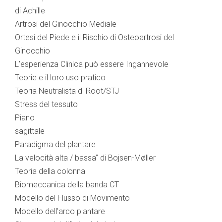
di Achille
Artrosi del Ginocchio Mediale
Ortesi del Piede e il Rischio di Osteoartrosi del
Ginocchio
L’esperienza Clinica può essere Ingannevole
Teorie e il loro uso pratico
Teoria Neutralista di Root/STJ
Stress del tessuto
Piano
sagittale
Paradigma del plantare
La velocità alta / bassa” di Bojsen-Møller
Teoria della colonna
Biomeccanica della banda CT
Modello del Flusso di Movimento
Modello dell’arco plantare