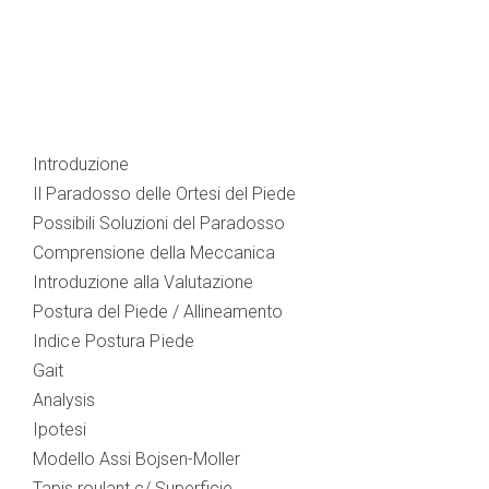
Introduzione
Il Paradosso delle Ortesi del Piede
Possibili Soluzioni del Paradosso
Comprensione della Meccanica
Introduzione alla Valutazione
Postura del Piede / Allineamento
Indice Postura Piede
Gait
Analysis
Ipotesi
Modello Assi Bojsen-Moller
Tapis roulant c/ Superficie