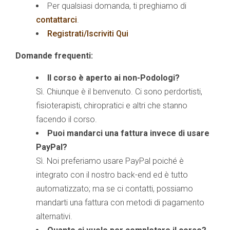
Per qualsiasi domanda, ti preghiamo di
contattarci
.
Registrati/Iscriviti Qui
Domande frequenti:
Il corso è aperto ai non-Podologi?
Sì. Chiunque è il benvenuto. Ci sono perdortisti,
fisioterapisti, chiropratici e altri che stanno
facendo il corso.
Puoi mandarci una fattura invece di usare
PayPal?
Sì. Noi preferiamo usare PayPal poiché è
integrato con il nostro back-end ed è tutto
automatizzato; ma se ci contatti, possiamo
mandarti una fattura con metodi di pagamento
alternativi.