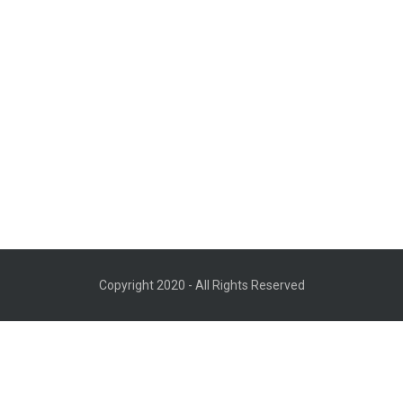
Copyright 2020 - All Rights Reserved