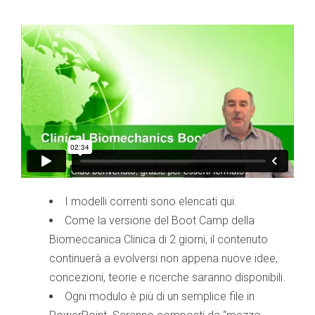
I modelli correnti sono elencati qui.
Come la versione del Boot Camp della
Biomeccanica Clinica di 2 giorni, il contenuto
continuerà a evolversi non appena nuove idee,
concezioni, teorie e ricerche saranno disponibili.
Ogni modulo è più di un semplice file in