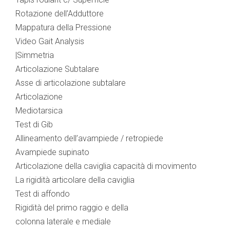
Rotazione dell’Adduttore
Mappatura della Pressione
Video Gait Analysis
|Simmetria
Articolazione Subtalare
Asse di articolazione subtalare
Articolazione
Mediotarsica
Test di Gib
Allineamento dell’avampiede / retropiede
Avampiede supinato
Articolazione della caviglia capacità di movimento
La rigidità articolare della caviglia
Test di affondo
Rigidità del primo raggio e della
colonna laterale e mediale