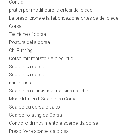
Consigli
pratici per modificare le ortesi del piede
La prescrizione e la fabbricazione ortesica del piede
Corsa
Tecniche di corsa
Postura della corsa
Chi Running
Corsa minimalista / A piedi nudi
Scarpe da corsa
Scarpe da corsa
minimalista
Scarpe da ginnastica massimalistiche
Modelli Unici di Scarpe da Corsa
Scarpe da corsa e salto
Scarpe rotating da Corsa
Controllo di movimento e scarpe da corsa
Prescrivere scarpe da corsa