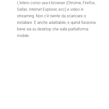
L’intero corso usa il browser (Chrome, Firefox,
Safari, Internet Explorer, ecc) e video in
streaming. Non c’è niente da scaricare o
installare. È anche adattabile, e quindi funziona
bene sia su desktop che sulla piattaforma
mobile.