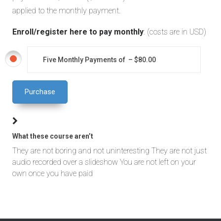
applied to the monthly payment.
Enroll/register here to pay monthly
: (costs are in USD)
Five Monthly Payments of
–
$80.00
Purchase
What these course aren’t
They are not boring and not uninteresting They are not just
audio recorded over a slideshow You are not left on your
own once you have paid