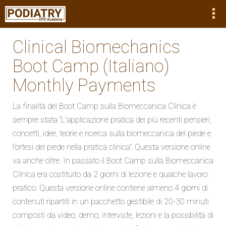
Clinical Biomechanics
Boot Camp (Italiano)
Monthly Payments
La finalità del Boot Camp sulla Biomeccanica Clinica è
sempre stata “L’applicazione pratica dei più recenti pensieri,
concetti, idee, teorie e ricerca sulla biomeccanica del piede e
l’ortesi del piede nella pratica clinica”. Questa versione online
va anche oltre. In passato il Boot Camp sulla Biomeccanica
Clinica era costituito da 2 giorni di lezione e qualche lavoro
pratico. Questa versione online contiene almeno 4 giorni di
contenuti ripartiti in un pacchetto gestibile di 20-30 minuti
composti da video, demo, interviste, lezioni e la possibilità di